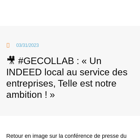
03/31/2023
🎥 #GECOLLAB : « Un
INDEED local au service des
entreprises, Telle est notre
ambition ! »
Retour en image sur la conférence de presse du