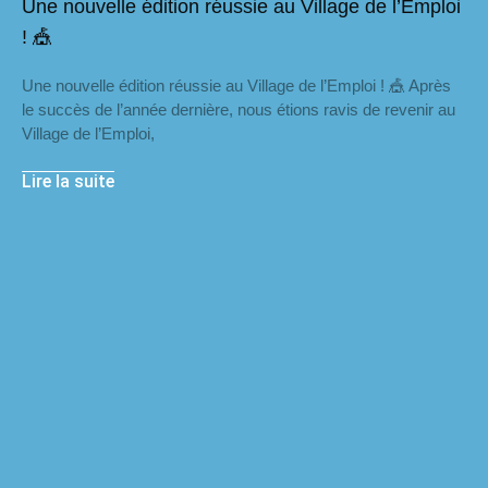
Une nouvelle édition réussie au Village de l’Emploi
! 🎪
Une nouvelle édition réussie au Village de l’Emploi ! 🎪 Après
le succès de l’année dernière, nous étions ravis de revenir au
Village de l’Emploi,
Lire la suite