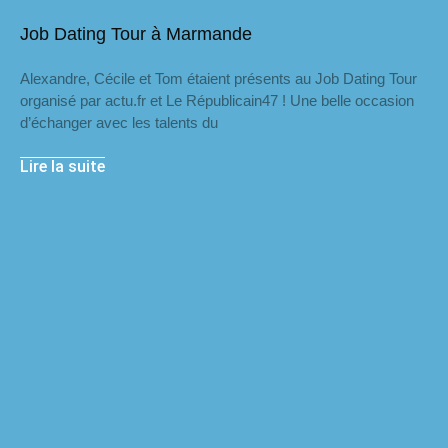
Job Dating Tour à Marmande
Alexandre, Cécile et Tom étaient présents au Job Dating Tour
organisé par actu.fr et Le Républicain47 ! Une belle occasion
d’échanger avec les talents du
Lire la suite