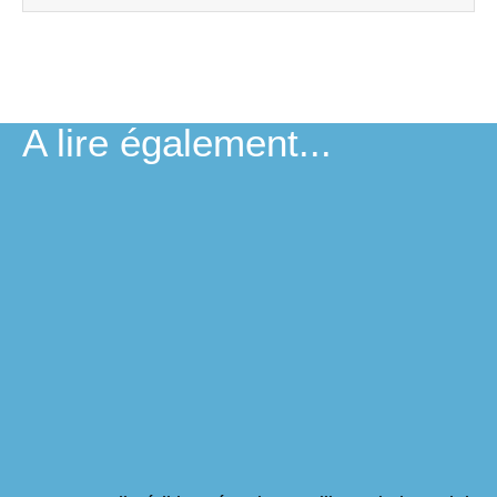
A lire également...