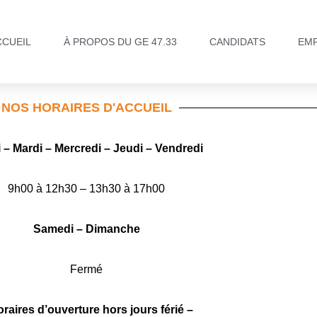
CCUEIL
À PROPOS DU GE 47.33
CANDIDATS
EM
NOS HORAIRES D'ACCUEIL
 – Mardi – Mercredi – Jeudi – Vendredi
9h00 à 12h30 – 13h30 à 17h00
Samedi – Dimanche
Fermé
oraires d’ouverture hors jours férié –