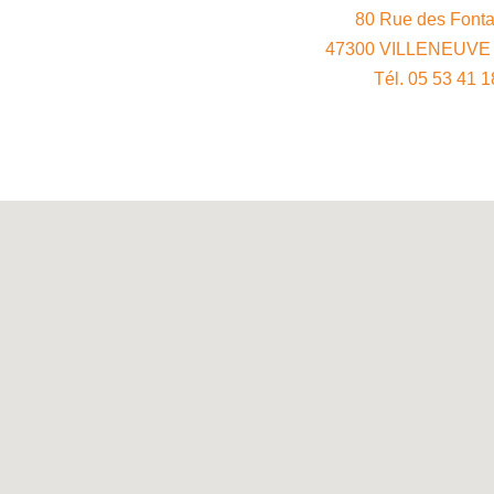
80 Rue des Fonta
47300 VILLENEUVE
Tél. 05 53 41 1