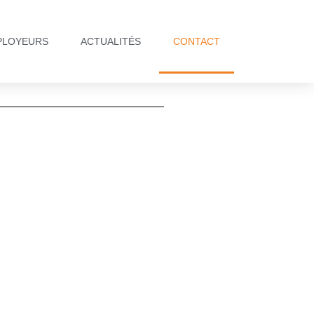
PLOYEURS
ACTUALITÉS
CONTACT