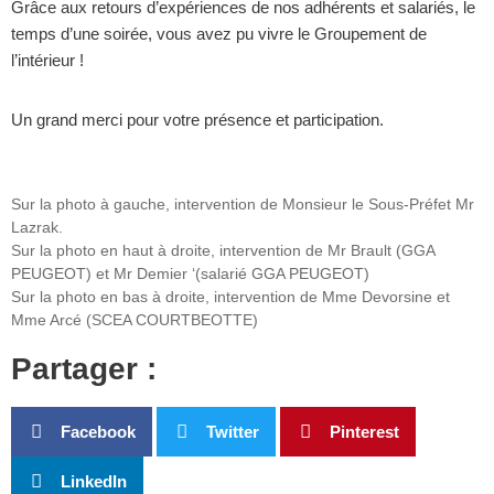
Grâce aux retours d’expériences de nos adhérents et salariés, le
temps d’une soirée, vous avez pu vivre le Groupement de
l’intérieur !
Un grand merci pour votre présence et participation.
Sur la photo à gauche, intervention de Monsieur le Sous-Préfet Mr
Lazrak.
Sur la photo en haut à droite, intervention de Mr Brault (GGA
PEUGEOT) et Mr Demier ‘(salarié GGA PEUGEOT)
Sur la photo en bas à droite, intervention de Mme Devorsine et
Mme Arcé (SCEA COURTBEOTTE)
Partager :
Facebook
Twitter
Pinterest
LinkedIn