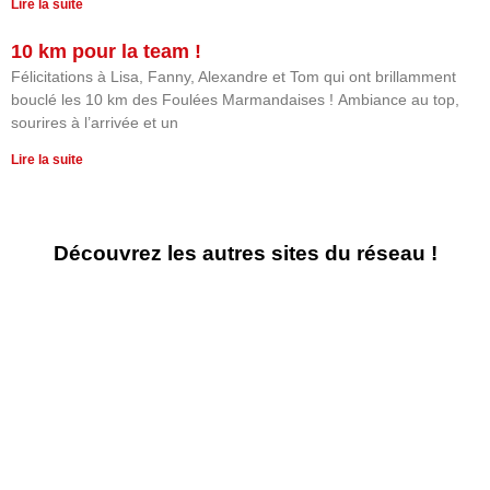
Lire la suite
10 km pour la team !
Félicitations à Lisa, Fanny, Alexandre et Tom qui ont brillamment
bouclé les 10 km des Foulées Marmandaises ! Ambiance au top,
sourires à l’arrivée et un
Lire la suite
Découvrez les autres sites du réseau !