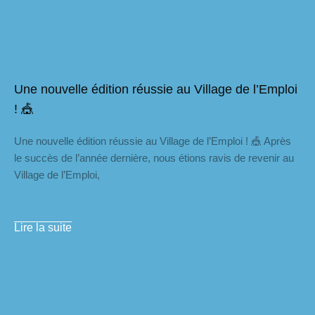
Une nouvelle édition réussie au Village de l’Emploi
! 🎪
Une nouvelle édition réussie au Village de l’Emploi ! 🎪 Après
le succès de l’année dernière, nous étions ravis de revenir au
Village de l’Emploi,
Lire la suite