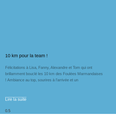
10 km pour la team !
Félicitations à Lisa, Fanny, Alexandre et Tom qui ont
brillamment bouclé les 10 km des Foulées Marmandaises
! Ambiance au top, sourires à l’arrivée et un
Lire la suite