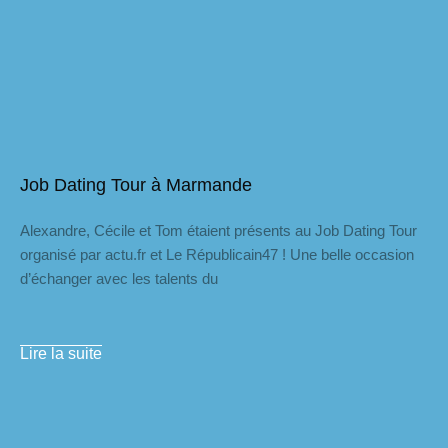
Job Dating Tour à Marmande
Alexandre, Cécile et Tom étaient présents au Job Dating Tour
organisé par actu.fr et Le Républicain47 ! Une belle occasion
d’échanger avec les talents du
Lire la suite