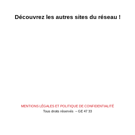
Découvrez les autres sites du réseau !
MENTIONS LÉGALES ET POLITIQUE DE CONFIDENTIALITÉ
Tous droits réservés – GE 47 33