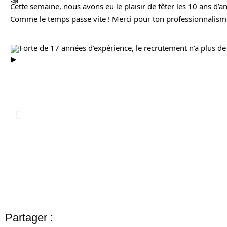
Cette semaine, nous avons eu le plaisir de fêter les 10 ans d’a
Comme le temps passe vite ! Merci pour ton professionnalism
Forte de 17 années d’expérience, le recrutement n’a plus de 
Partager :