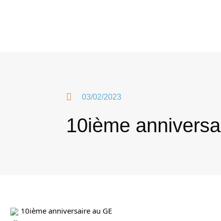
03/02/2023
10ième anniversa
 10ième anniversaire au GE