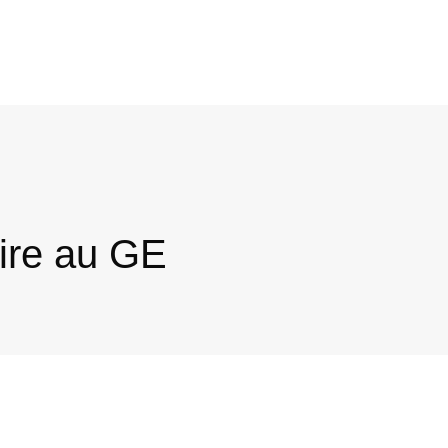
ire au GE