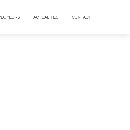
PLOYEURS
ACTUALITÉS
CONTACT