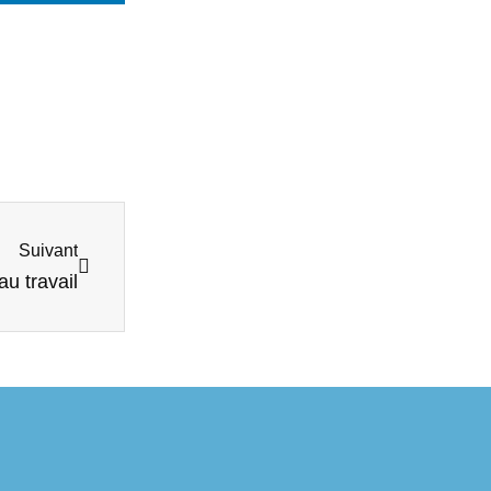
Suivant
au travail