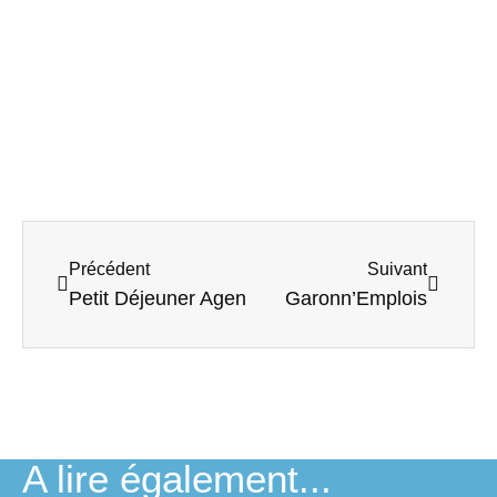
Précédent
Suivant
Petit Déjeuner Agen
Garonn’Emplois
A lire également...