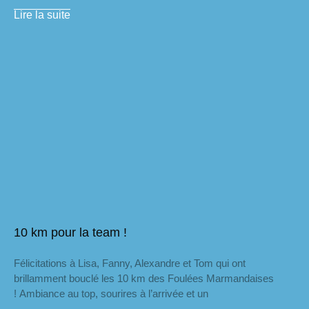
Lire la suite
10 km pour la team !
Félicitations à Lisa, Fanny, Alexandre et Tom qui ont
brillamment bouclé les 10 km des Foulées Marmandaises
! Ambiance au top, sourires à l’arrivée et un