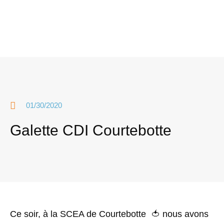
01/30/2020
Galette CDI Courtebotte
Ce soir, à la SCEA de Courtebotte 🍅 nous avons