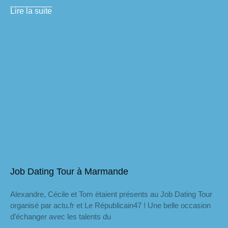
Lire la suite
Job Dating Tour à Marmande
Alexandre, Cécile et Tom étaient présents au Job Dating Tour
organisé par actu.fr et Le Républicain47 ! Une belle occasion
d’échanger avec les talents du