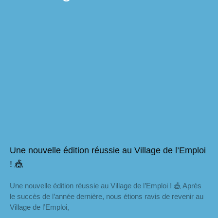
Une nouvelle édition réussie au Village de l’Emploi
! 🎪
Une nouvelle édition réussie au Village de l’Emploi ! 🎪 Après
le succès de l’année dernière, nous étions ravis de revenir au
Village de l’Emploi,